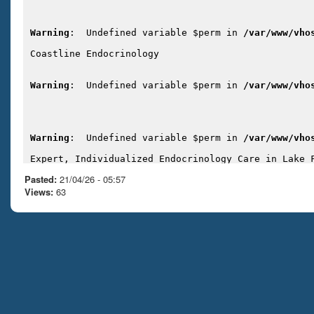
Pasted:
21/04/26 - 05:57
Views:
63